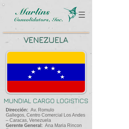
VENEZUELA
MUNDIAL CARGO LOGISTICS
Dirección:
Av. Romulo
Gallegos, Centro Comercial Los Andes
– Caracas, Venezuela
Gerente General:
Ana Maria Rincon