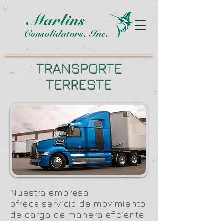
TRANSPORTE
TERRESTE
Nuestra empresa
ofrece servicio de movimiento
de carga de manera eficiente