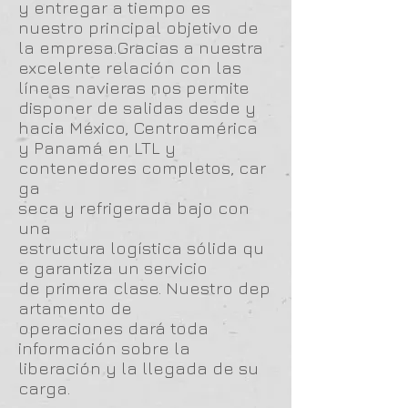
y entregar a tiempo es
nuestro principal objetivo de
la empresa.Gracias a nuestra
excelente relación con las
líneas navieras nos permite
disponer de salidas desde y
hacia México, Centroamérica
y Panamá en LTL y
contenedores completos, car
ga
seca y refrigerada bajo con
una
estructura logística sólida qu
e garantiza un servicio
de primera clase. Nuestro dep
artamento de
operaciones dará toda
información sobre la
liberación y la llegada de su
carga.