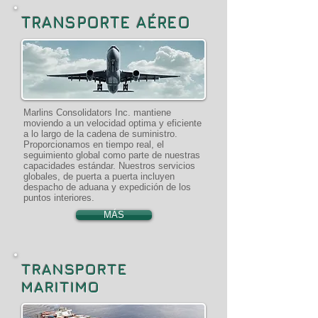
TRANSPORTE AÉREO
Marlins Consolidators Inc. mantiene
moviendo a un velocidad optima y eficiente
a lo largo de la cadena de suministro.
Proporcionamos en tiempo real, el
seguimiento global como parte de nuestras
capacidades estándar. Nuestros servicios
globales, de puerta a puerta incluyen
despacho de aduana y expedición de los
puntos interiores.
MÁS
TRANSPORTE
MARITIMO