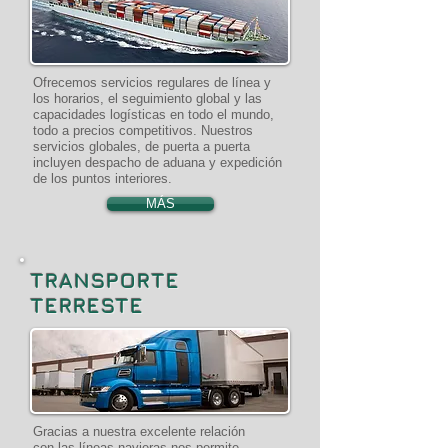
Ofrecemos servicios regulares de línea y
los horarios, el seguimiento global y las
capacidades logísticas en todo el mundo,
todo a precios competitivos. Nuestros
servicios globales, de puerta a puerta
incluyen despacho de aduana y expedición
de los puntos interiores.
MÁS
TRANSPORTE
TERRESTE
Gracias a nuestra excelente relación
con las líneas navieras nos permite